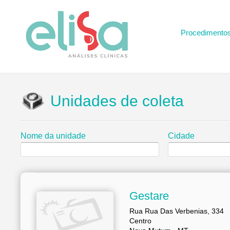
Procedimento
Unidades de coleta
Nome da unidade
Cidade
Gestare
Rua Rua Das Verbenias, 334
Centro