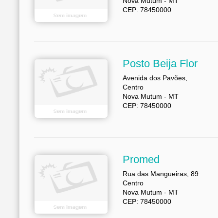
Nova Mutum - MT
CEP: 78450000
Posto Beija Flor
Avenida dos Pavões,
Centro
Nova Mutum - MT
CEP: 78450000
Promed
Rua das Mangueiras, 89
Centro
Nova Mutum - MT
CEP: 78450000