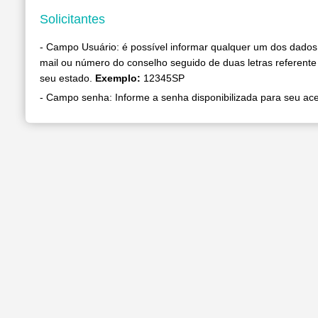
Solicitantes
- Campo Usuário: é possível informar qualquer um dos dados
mail ou número do conselho seguido de duas letras referente 
seu estado.
Exemplo:
12345SP
- Campo senha: Informe a senha disponibilizada para seu ac